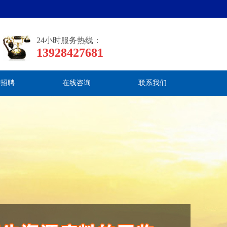
24小时服务热线：
13928427681
才招聘
在线咨询
联系我们