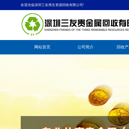
欢迎光临深圳三友再生资源回收有限公司!
网站首页
公司简介
回收产