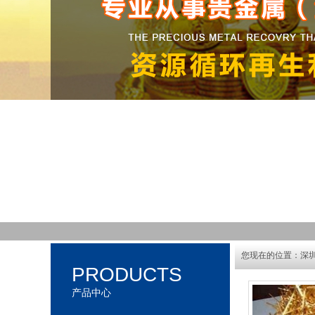
您现在的位置：
深
PRODUCTS
产品中心