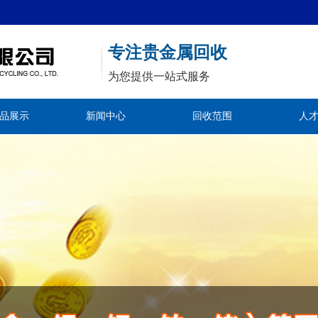
专注贵金属回收
为您提供一站式服务
品展示
新闻中心
回收范围
人